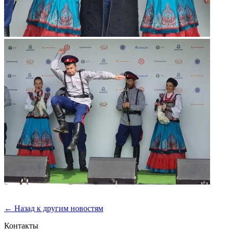
← Назад к другим новостям
Контакты