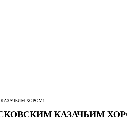
 КАЗАЧЬИМ ХОРОМ!
ОСКОВСКИМ КАЗАЧЬИМ ХОР