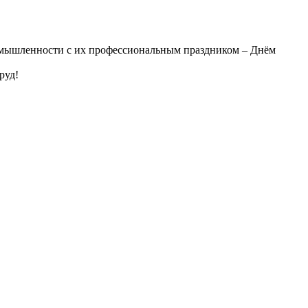
ромышленности с их профессиональным праздником – Днём
труд!