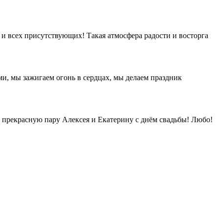
 и всех присутствующих! Такая атмосфера радости и восторга
и, мы зажигаем огонь в сердцах, мы делаем праздник
м прекрасную пару Алексея и Екатерину с днём свадьбы! Любо!