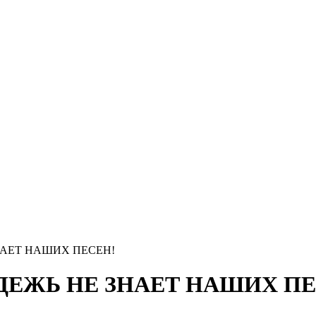
НАЕТ НАШИХ ПЕСЕН!
ОДЕЖЬ НЕ ЗНАЕТ НАШИХ ПЕ