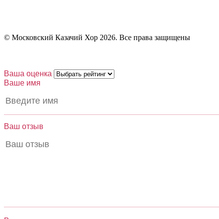
© Московский Казачий Хор 2026. Все права защищены
Ваша оценка
Ваше имя
Ваш отзыв