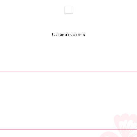
Оставить отзыв