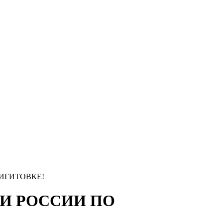
ИГИТОВКЕ!
И РОССИИ ПО