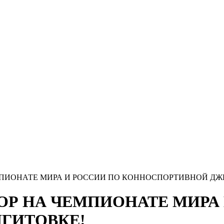
ПИОНАТЕ МИРА И РОССИИ ПО КОННОСПОРТИВНОЙ ДЖ
ОР НА ЧЕМПИОНАТЕ МИРА 
ГИТОВКЕ!