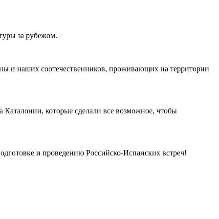
туры за рубежом.
лоны и наших соотечественников, проживающих на территории
а Каталонии, которые сделали все возможное, чтобы
подготовке и проведению Российско-Испанских встреч!