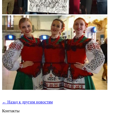
← Назад к другим новостям
Контакты