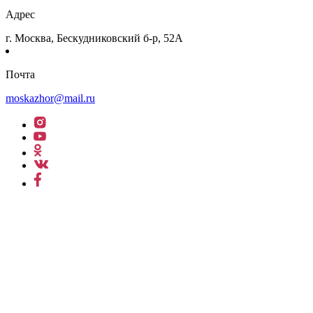
Адрес
г. Москва, Бескудниковский б-р, 52А
Почта
moskazhor@mail.ru