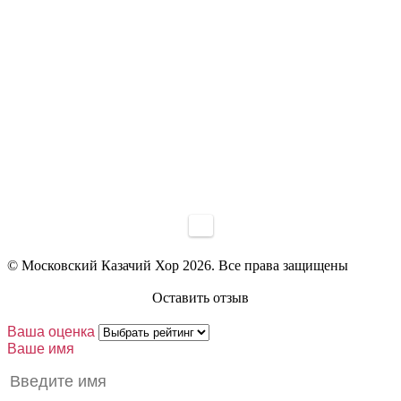
© Московский Казачий Хор 2026. Все права защищены
Оставить отзыв
Ваша оценка
Ваше имя