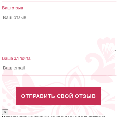
Ваш отзыв
Ваша эл.почта
ОТПРАВИТЬ СВОЙ ОТЗЫВ
×