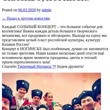
Posted on
06.03.2020
by
admin
← Назад к другим новостям
Каждый СОЛЬНЫЙ КОНЦЕРТ – это большое событие для
коллектива! Важна каждая деталь большого творческого
механизма, всё продумано и обговорено. Выходя на сцену мы
представляем целый пласт российской культуры, культуру
Казаков России!
Концерт в НОГИНСКЕ был особенным, думаю он запомнится
не только зрителям. Наши казаки несколько дней спустя ещё
вспоминали яркие моменты праздника, цветы и теплый
прием переполненного зала!
Спасибо
Типичный Ногинск ™
Будем дружить!