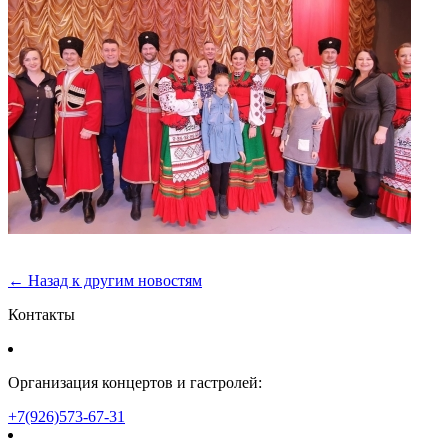
← Назад к другим новостям
Контакты
Организация концертов и гастролей:
+7(926)573-67-31